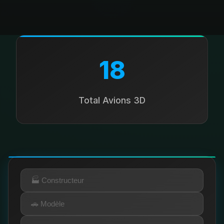
18
Total Avions 3D