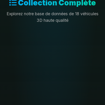
Collection Complète
Explorez notre base de données de 18 véhicules
3D haute qualité