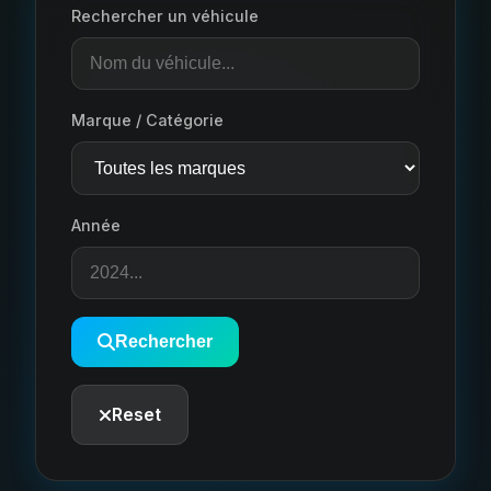
Rechercher un véhicule
Marque / Catégorie
Année
Rechercher
Reset