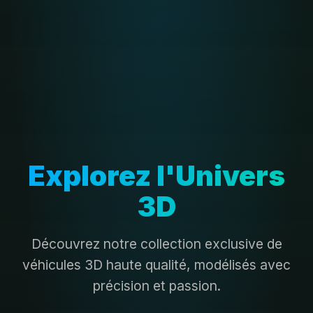
Explorez l'Univers
3D
Découvrez notre collection exclusive de
véhicules 3D haute qualité, modélisés avec
précision et passion.