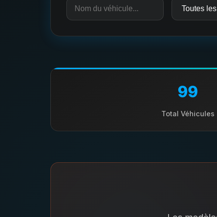
99
Total Véhicules