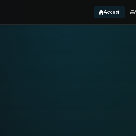
Accueil