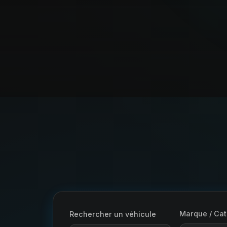
Marque / Cat
Rechercher un véhicule