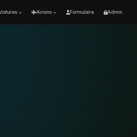
Voitures
Avions
Formulaire
Admin